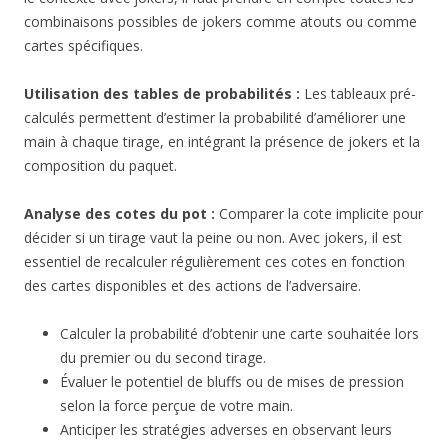
combinaisons possibles de jokers comme atouts ou comme
cartes spécifiques.
Utilisation des tables de probabilités :
Les tableaux pré-
calculés permettent d’estimer la probabilité d’améliorer une
main à chaque tirage, en intégrant la présence de jokers et la
composition du paquet.
Analyse des cotes du pot :
Comparer la cote implicite pour
décider si un tirage vaut la peine ou non. Avec jokers, il est
essentiel de recalculer régulièrement ces cotes en fonction
des cartes disponibles et des actions de l’adversaire.
Calculer la probabilité d’obtenir une carte souhaitée lors
du premier ou du second tirage.
Évaluer le potentiel de bluffs ou de mises de pression
selon la force perçue de votre main.
Anticiper les stratégies adverses en observant leurs