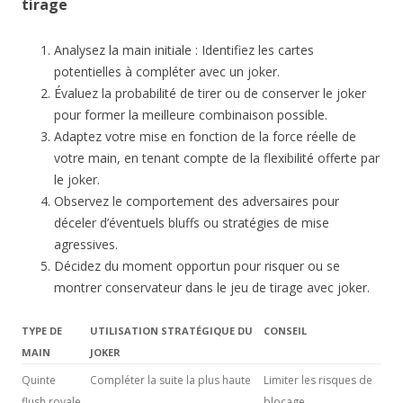
tirage
Analysez la main initiale : Identifiez les cartes
potentielles à compléter avec un joker.
Évaluez la probabilité de tirer ou de conserver le joker
pour former la meilleure combinaison possible.
Adaptez votre mise en fonction de la force réelle de
votre main, en tenant compte de la flexibilité offerte par
le joker.
Observez le comportement des adversaires pour
déceler d’éventuels bluffs ou stratégies de mise
agressives.
Décidez du moment opportun pour risquer ou se
montrer conservateur dans le jeu de tirage avec joker.
TYPE DE
UTILISATION STRATÉGIQUE DU
CONSEIL
MAIN
JOKER
Quinte
Compléter la suite la plus haute
Limiter les risques de
flush royale
blocage