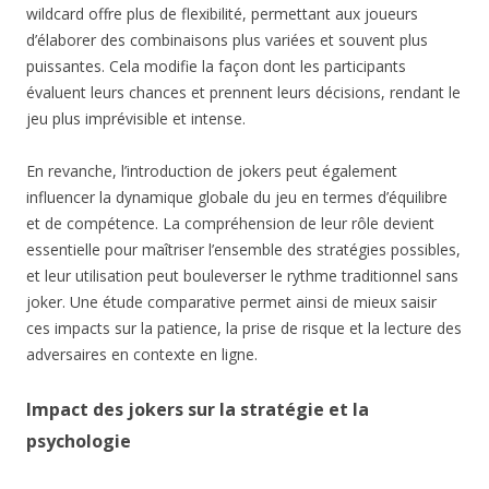
wildcard offre plus de flexibilité, permettant aux joueurs
d’élaborer des combinaisons plus variées et souvent plus
puissantes. Cela modifie la façon dont les participants
évaluent leurs chances et prennent leurs décisions, rendant le
jeu plus imprévisible et intense.
En revanche, l’introduction de jokers peut également
influencer la dynamique globale du jeu en termes d’équilibre
et de compétence. La compréhension de leur rôle devient
essentielle pour maîtriser l’ensemble des stratégies possibles,
et leur utilisation peut bouleverser le rythme traditionnel sans
joker. Une étude comparative permet ainsi de mieux saisir
ces impacts sur la patience, la prise de risque et la lecture des
adversaires en contexte en ligne.
Impact des jokers sur la stratégie et la
psychologie