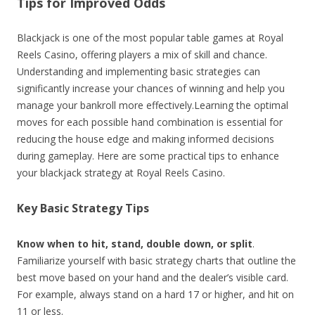
Tips for Improved Odds
Blackjack is one of the most popular table games at Royal
Reels Casino, offering players a mix of skill and chance.
Understanding and implementing basic strategies can
significantly increase your chances of winning and help you
manage your bankroll more effectively.Learning the optimal
moves for each possible hand combination is essential for
reducing the house edge and making informed decisions
during gameplay. Here are some practical tips to enhance
your blackjack strategy at Royal Reels Casino.
Key Basic Strategy Tips
Know when to hit, stand, double down, or split
.
Familiarize yourself with basic strategy charts that outline the
best move based on your hand and the dealer’s visible card.
For example, always stand on a hard 17 or higher, and hit on
11 or less.