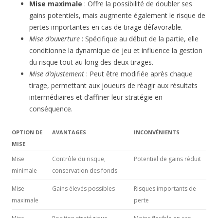
Mise maximale
: Offre la possibilité de doubler ses
gains potentiels, mais augmente également le risque de
pertes importantes en cas de tirage défavorable.
Mise d’ouverture
: Spécifique au début de la partie, elle
conditionne la dynamique de jeu et influence la gestion
du risque tout au long des deux tirages.
Mise d’ajustement
: Peut être modifiée après chaque
tirage, permettant aux joueurs de réagir aux résultats
intermédiaires et d’affiner leur stratégie en
conséquence.
OPTION DE
AVANTAGES
INCONVÉNIENTS
MISE
Mise
Contrôle du risque,
Potentiel de gains réduit
minimale
conservation des fonds
Mise
Gains élevés possibles
Risques importants de
maximale
perte