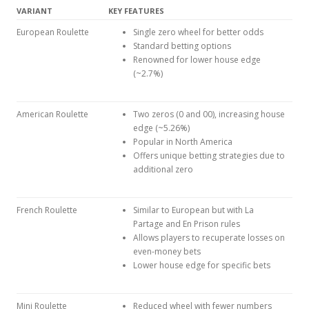
VARIANT
KEY FEATURES
European Roulette
Single zero wheel for better odds
Standard betting options
Renowned for lower house edge
(~2.7%)
American Roulette
Two zeros (0 and 00), increasing house
edge (~5.26%)
Popular in North America
Offers unique betting strategies due to
additional zero
French Roulette
Similar to European but with La
Partage and En Prison rules
Allows players to recuperate losses on
even-money bets
Lower house edge for specific bets
Mini Roulette
Reduced wheel with fewer numbers