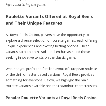
key to mastering the game.
Roulette Variants Offered at Royal Reels
and Their Unique Features
At Royal Reels Casino, players have the opportunity to
explore a diverse selection of roulette games, each offering
unique experiences and exciting betting options. These
variants cater to both traditional enthusiasts and those
seeking innovative twists on the classic game.
Whether you prefer the familiar layout of European roulette
or the thrill of faster-paced versions, Royal Reels provides
something for everyone. Below, we highlight the main
roulette variants available and their standout characteristics.
Popular Roulette Variants at Royal Reels Casino