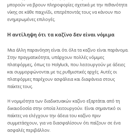
μπορούν να βρουν πληροφορίες σχετικά με την πιθανότητα
νίκης σε κάθε παιχνίδι, επιτρέποντάς τους να κάνουν πιο
ενημερωμένες επιλογές.
Η αντίληψη ότι τα καζίνο δεν είναι νόμιμα
Μια άλλη παρανόηση είναι ότι όλα τα καζίνο είναι παράνομα.
Στην πραγματικότητα, υπάρχουν πολλές νόμιμες
πλατφόρμες, όπως το Holyluck, που λειτουργούν με άδειες
και συμμορφώνονται με τις ρυθμιστικές αρχές. Αυτές οι
πλατφόρμες παρέχουν ασφάλεια και διαφάνεια στους
παίκτες τους.
Η νομιμότητα των διαδικτυακών καζίνο εξαρτάται από τη
δικαιοδοσία στην οποία λειτουργούν. Είναι σημαντικό οι
παίκτες να ελέγχουν την άδεια του καζίνο πριν
συμμετάσχουν, για να διασφαλίσουν ότι παίζουν σε ένα
ασφαλές περιβάλλον.