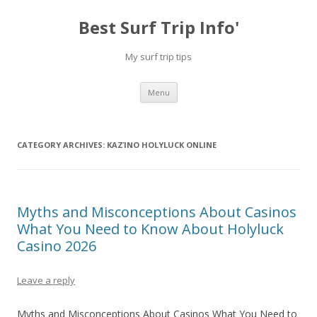
Best Surf Trip Info'
My surf trip tips
Skip to content
Menu
CATEGORY ARCHIVES:
ΚΑΖΊΝΟ HOLYLUCK ONLINE
Myths and Misconceptions About Casinos
What You Need to Know About Holyluck
Casino 2026
Leave a reply
Myths and Misconceptions About Casinos What You Need to