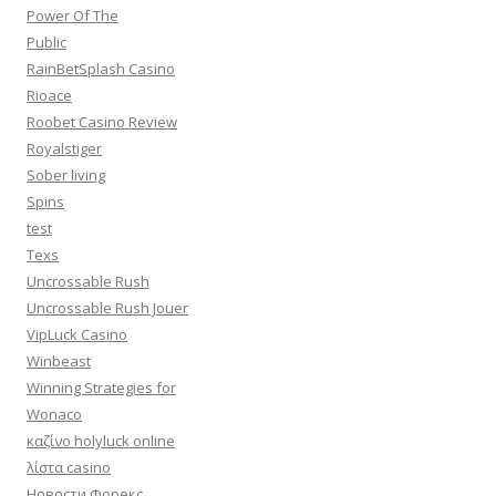
Power Of The
Public
RainBetSplash Casino
Rioace
Roobet Casino Review
Royalstiger
Sober living
Spins
test
Texs
Uncrossable Rush
Uncrossable Rush Jouer
VipLuck Casino
Winbeast
Winning Strategies for
Wonaco
καζίνο holyluck online
λίστα casino
Новости Форекс