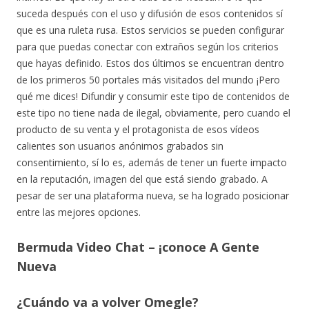
suceda después con el uso y difusión de esos contenidos sí
que es una ruleta rusa. Estos servicios se pueden configurar
para que puedas conectar con extraños según los criterios
que hayas definido. Estos dos últimos se encuentran dentro
de los primeros 50 portales más visitados del mundo ¡Pero
qué me dices! Difundir y consumir este tipo de contenidos de
este tipo no tiene nada de ilegal, obviamente, pero cuando el
producto de su venta y el protagonista de esos vídeos
calientes son usuarios anónimos grabados sin
consentimiento, sí lo es, además de tener un fuerte impacto
en la reputación, imagen del que está siendo grabado. A
pesar de ser una plataforma nueva, se ha logrado posicionar
entre las mejores opciones.
Bermuda Video Chat – ¡conoce A Gente
Nueva
¿Cuándo va a volver Omegle?