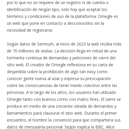
por lo que no se requiere de un registro ni de cuenta o
identificación de ningún tipo, solo hay que aceptar los
términos y condiciones de uso de la plataforma. Omegle es
un web que pone en contacto a desconocidos sin la
necesidad de registrarse.
Según datos de Semrush, al inicio de 2023 la web recibía más
de 70 millones de visitas. La decisión llega en mitad de una
tormenta continua de demandas y peticiones de cierre del
sitio web. El creador de Omegle reflexiona en su carta de
despedida sobre la prohibición de algo tan easy como
conocer gente nueva al azar y expresa su preocupación
sobre las consecuencias de tener miedo colectivo entre las
personas. A lo largo de los años, los usuarios han utilizado
Omegle tanto con buenos como con malos fines. El cierre se
produce en medio de una creciente oleada de demandas y
llamamientos para clausurar el sitio web. Durante el primer
encuentro, el hombre la convenció para que compartiera sus
datos de mensajería personal. Según explica la BBC, Alice