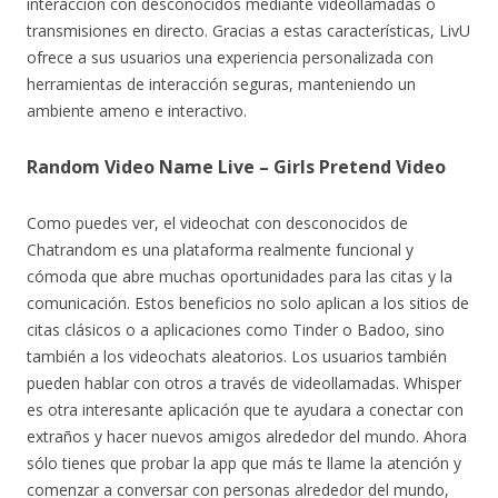
interacción con desconocidos mediante videollamadas o
transmisiones en directo. Gracias a estas características, LivU
ofrece a sus usuarios una experiencia personalizada con
herramientas de interacción seguras, manteniendo un
ambiente ameno e interactivo.
Random Video Name Live – Girls Pretend Video
Como puedes ver, el videochat con desconocidos de
Chatrandom es una plataforma realmente funcional y
cómoda que abre muchas oportunidades para las citas y la
comunicación. Estos beneficios no solo aplican a los sitios de
citas clásicos o a aplicaciones como Tinder o Badoo, sino
también a los videochats aleatorios. Los usuarios también
pueden hablar con otros a través de videollamadas. Whisper
es otra interesante aplicación que te ayudara a conectar con
extraños y hacer nuevos amigos alrededor del mundo. Ahora
sólo tienes que probar la app que más te llame la atención y
comenzar a conversar con personas alrededor del mundo,