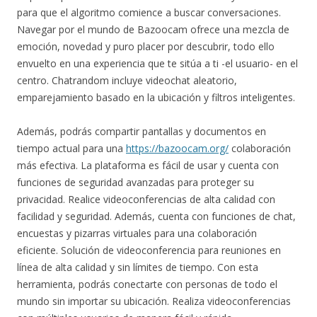
para que el algoritmo comience a buscar conversaciones.
Navegar por el mundo de Bazoocam ofrece una mezcla de
emoción, novedad y puro placer por descubrir, todo ello
envuelto en una experiencia que te sitúa a ti -el usuario- en el
centro. Chatrandom incluye videochat aleatorio,
emparejamiento basado en la ubicación y filtros inteligentes.
Además, podrás compartir pantallas y documentos en
tiempo actual para una
https://bazoocam.org/
colaboración
más efectiva. La plataforma es fácil de usar y cuenta con
funciones de seguridad avanzadas para proteger su
privacidad. Realice videoconferencias de alta calidad con
facilidad y seguridad. Además, cuenta con funciones de chat,
encuestas y pizarras virtuales para una colaboración
eficiente. Solución de videoconferencia para reuniones en
línea de alta calidad y sin límites de tiempo. Con esta
herramienta, podrás conectarte con personas de todo el
mundo sin importar su ubicación. Realiza videoconferencias