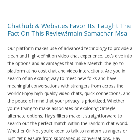
Chathub & Websites Favor Its Taught The
Fact On This Review!main Samachar Msa
Our platform makes use of advanced technology to provide a
clean and high-definition video chat experience. Let’s dive into
the options and advantages that make Meetchi the go-to
platform at no cost chat and video interactions. Are you in
search of an exciting way to meet new folks and have
meaningful conversations with strangers from across the
world? Enjoy high-quality video chats, quick connections, and
the peace of mind that your privacy is prioritized. Whether
you’re trying to make associates or exploring Omegle
alternate options, Hay’s filters make it straightforward to
search out the perfect match within the random chat world.
Whether Or Not you’re keen to talk to random strangers or
just get pleasure from spontaneous conversations, Hay