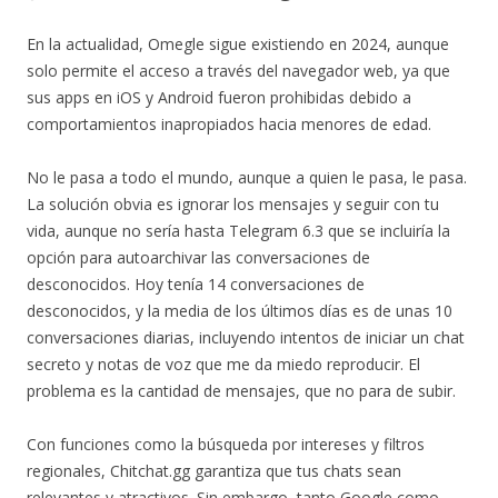
En la actualidad, Omegle sigue existiendo en 2024, aunque
solo permite el acceso a través del navegador web, ya que
sus apps en iOS y Android fueron prohibidas debido a
comportamientos inapropiados hacia menores de edad.
No le pasa a todo el mundo, aunque a quien le pasa, le pasa.
La solución obvia es ignorar los mensajes y seguir con tu
vida, aunque no sería hasta Telegram 6.3 que se incluiría la
opción para autoarchivar las conversaciones de
desconocidos. Hoy tenía 14 conversaciones de
desconocidos, y la media de los últimos días es de unas 10
conversaciones diarias, incluyendo intentos de iniciar un chat
secreto y notas de voz que me da miedo reproducir. El
problema es la cantidad de mensajes, que no para de subir.
Con funciones como la búsqueda por intereses y filtros
regionales, Chitchat.gg garantiza que tus chats sean
relevantes y atractivos. Sin embargo, tanto Google como