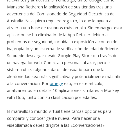
Manzana Retiraron la aplicación de sus tiendas tras una
advertencia del Comisionado de Seguridad Electrónica de
Australia. Ni siquiera requiere registro, lo que le ayuda a
atraer a una base de usuarios más amplia. Sin embargo, esta
aplicación se ha eliminado de la App Retailer debido a
problemas de seguridad, incluida la exposición a contenido
inapropiado y un sistema de verificación de edad deficiente.
Se puede descargar desde Google Play Store o a través de
un navegador web. Conecta a personas al azar, pero el
sistema utiliza algunos datos de usuario para que la
aleatoriedad sea más significativa y potencialmente más afín
a la conversación. Por
omegg
eso, en este artículo,
analizaremos en detalle 10 aplicaciones similares a Monkey
with Duo, junto con su clasificación por edades.
El maravilloso mundo virtual tiene tantas opciones para
compartir y conocer gente nueva. Para hacer una
videollamada debes dirigirte a las «Conversaciones».