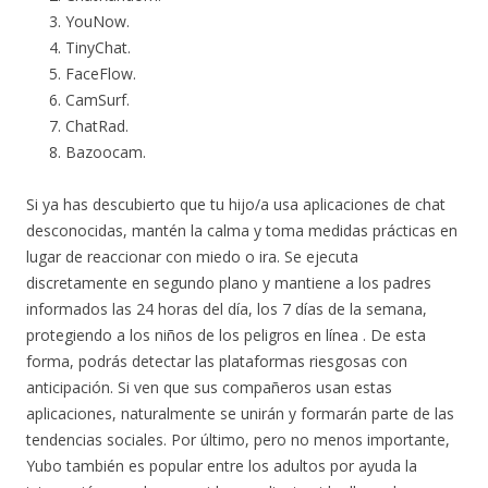
YouNow.
TinyChat.
FaceFlow.
CamSurf.
ChatRad.
Bazoocam.
Si ya has descubierto que tu hijo/a usa aplicaciones de chat
desconocidas, mantén la calma y toma medidas prácticas en
lugar de reaccionar con miedo o ira. Se ejecuta
discretamente en segundo plano y mantiene a los padres
informados las 24 horas del día, los 7 días de la semana,
protegiendo a los niños de los peligros en línea . De esta
forma, podrás detectar las plataformas riesgosas con
anticipación. Si ven que sus compañeros usan estas
aplicaciones, naturalmente se unirán y formarán parte de las
tendencias sociales. Por último, pero no menos importante,
Yubo también es popular entre los adultos por ayuda la