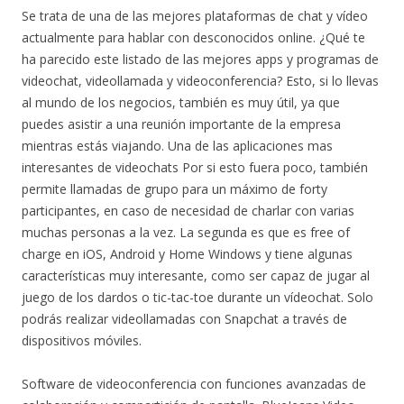
Se trata de una de las mejores plataformas de chat y vídeo
actualmente para hablar con desconocidos online. ¿Qué te
ha parecido este listado de las mejores apps y programas de
videochat, videollamada y videoconferencia? Esto, si lo llevas
al mundo de los negocios, también es muy útil, ya que
puedes asistir a una reunión importante de la empresa
mientras estás viajando. Una de las aplicaciones mas
interesantes de videochats Por si esto fuera poco, también
permite llamadas de grupo para un máximo de forty
participantes, en caso de necesidad de charlar con varias
muchas personas a la vez. La segunda es que es free of
charge en iOS, Android y Home Windows y tiene algunas
características muy interesante, como ser capaz de jugar al
juego de los dardos o tic-tac-toe durante un vídeochat. Solo
podrás realizar videollamadas con Snapchat a través de
dispositivos móviles.
Software de videoconferencia con funciones avanzadas de