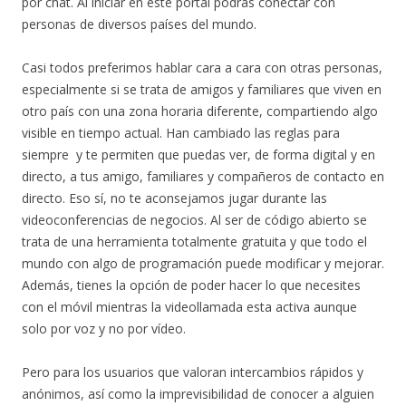
por chat. Al iniciar en este portal podrás conectar con
personas de diversos países del mundo.
Casi todos preferimos hablar cara a cara con otras personas,
especialmente si se trata de amigos y familiares que viven en
otro país con una zona horaria diferente, compartiendo algo
visible en tiempo actual. Han cambiado las reglas para
siempre y te permiten que puedas ver, de forma digital y en
directo, a tus amigo, familiares y compañeros de contacto en
directo. Eso sí, no te aconsejamos jugar durante las
videoconferencias de negocios. Al ser de código abierto se
trata de una herramienta totalmente gratuita y que todo el
mundo con algo de programación puede modificar y mejorar.
Además, tienes la opción de poder hacer lo que necesites
con el móvil mientras la videollamada esta activa aunque
solo por voz y no por vídeo.
Pero para los usuarios que valoran intercambios rápidos y
anónimos, así como la imprevisibilidad de conocer a alguien