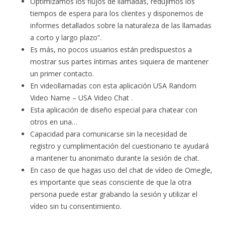
Optimizamos los flujos de llamadas, redujimos los
tiempos de espera para los clientes y disponemos de
informes detallados sobre la naturaleza de las llamadas
a corto y largo plazo”.
Es más, no pocos usuarios están predispuestos a
mostrar sus partes íntimas antes siquiera de mantener
un primer contacto.
En videollamadas con esta aplicación USA Random
Video Name – USA Video Chat .
Esta aplicación de diseño especial para chatear con
otros en una…
Capacidad para comunicarse sin la necesidad de
registro y cumplimentación del cuestionario te ayudará
a mantener tu anonimato durante la sesión de chat.
En caso de que hagas uso del chat de vídeo de Omegle,
es importante que seas consciente de que la otra
persona puede estar grabando la sesión y utilizar el
vídeo sin tu consentimiento.