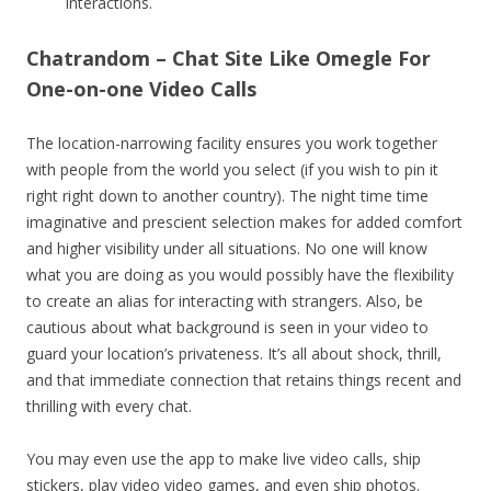
interactions.
Chatrandom – Chat Site Like Omegle For
One-on-one Video Calls
The location-narrowing facility ensures you work together
with people from the world you select (if you wish to pin it
right right down to another country). The night time time
imaginative and prescient selection makes for added comfort
and higher visibility under all situations. No one will know
what you are doing as you would possibly have the flexibility
to create an alias for interacting with strangers. Also, be
cautious about what background is seen in your video to
guard your location’s privateness. It’s all about shock, thrill,
and that immediate connection that retains things recent and
thrilling with every chat.
You may even use the app to make live video calls, ship
stickers, play video video games, and even ship photos.