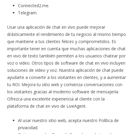
Connected2.me.
Telegram.
Usar una aplicación de chat en vivo puede mejorar
drásticamente el rendimiento de tu negocio al mismo tiempo
que mantiene a tus clientes felices y comprometidos. Es
importante tener en cuenta que muchas aplicaciones de chat
en vivo de texto también permiten a los usuarios chatear por
voz o video. Otros tipos de software de chat en vivo incluyen
soluciones de video y voz. Nuestra aplicación de chat puede
ayudarte a convertir a los visitantes en clientes, y a aumentar
tu ROI. Mejora tu sitio web y comienza conversaciones con
los visitantes gracias al moderno software de mensajería.
Ofrezca una excelente experiencia al cliente con la
plataforma de chat en vivo de LiveAgent.
Al usar nuestro sitio web, acepta nuestro Política de
privacidad.