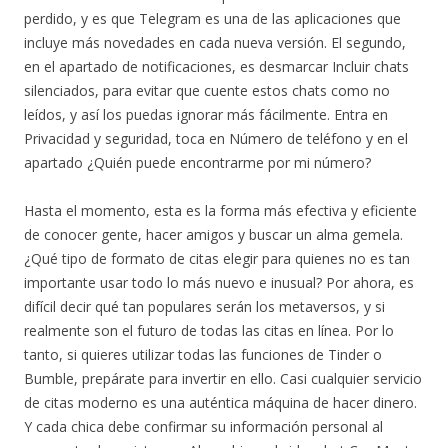
perdido, y es que Telegram es una de las aplicaciones que
incluye más novedades en cada nueva versión. El segundo,
en el apartado de notificaciones, es desmarcar Incluir chats
silenciados, para evitar que cuente estos chats como no
leídos, y así los puedas ignorar más fácilmente. Entra en
Privacidad y seguridad, toca en Número de teléfono y en el
apartado ¿Quién puede encontrarme por mi número?
Hasta el momento, esta es la forma más efectiva y eficiente
de conocer gente, hacer amigos y buscar un alma gemela.
¿Qué tipo de formato de citas elegir para quienes no es tan
importante usar todo lo más nuevo e inusual? Por ahora, es
difícil decir qué tan populares serán los metaversos, y si
realmente son el futuro de todas las citas en línea. Por lo
tanto, si quieres utilizar todas las funciones de Tinder o
Bumble, prepárate para invertir en ello. Casi cualquier servicio
de citas moderno es una auténtica máquina de hacer dinero.
Y cada chica debe confirmar su información personal al