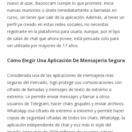
nuevo al azar, Bazoocam cumple lo que promete. Inicia
nuevas reuniones o únete inmediatamente a llamadas en
curso, sin tener que salir de la aplicación. Además, al tener un
perfil ya creado en estas redes sociales, no necesitas
registrarte en la plataforma para usarla. Aunque, por el tipo
de salas de chat que ahora posee, está pensada solo para
ser utilizada por mayores de 17 años.
Cómo Elegir Una Aplicación De Mensajería Segura
Considerada una de las aplicaciones de mensajería más
seguras del mercado, Sign protege sus comunicaciones con
cifrado de llamadas y mensajes de texto de extremo a
extremo. Le permite enviar mensajes y llamar a otros
usuarios de Telegram, hacer chats grupales y enviar archivos.
WhatsApp usa cifrado de extremo a extremo y permite hacer
copias de seguridad cifradas de todos los chats. WhatsApp, la
aplicación independiente de chat y voz más in style del
mundo, tiene más de 2000 millones de usuarios activos