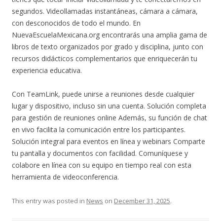
segundos. Videollamadas instantáneas, cámara a cámara,
con desconocidos de todo el mundo. En
NuevaEscuelaMexicana.org encontrarás una amplia gama de
libros de texto organizados por grado y disciplina, junto con
recursos didácticos complementarios que enriquecerán tu
experiencia educativa.
Con TeamLink, puede unirse a reuniones desde cualquier
lugar y dispositivo, incluso sin una cuenta. Solución completa
para gestión de reuniones online Además, su función de chat
en vivo facilita la comunicación entre los participantes.
Solución integral para eventos en línea y webinars Comparte
tu pantalla y documentos con facilidad. Comuníquese y
colabore en línea con su equipo en tiempo real con esta
herramienta de videoconferencia.
This entry was posted in
News
on
December 31, 2025
.