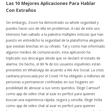
Las 10 Mejores Aplicaciones Para Hablar
Con Extraños
Sin embargo, Zoom ha demostrado su whole seguridad y
puedes hacer uso de ella sin problemas. A raíz de este uso
intensivo han saltado a la palestra múltiples noticias que han
puesto en entredicho la seguridad de la plataforma alegando
que existían brechas en su cifrado. Tal y como han informado
algunos medios de comunicación, esta aplicación ha
triplicado sus descargas desde que se declaró el estado de
alarma. De hecho, el 86 % de los usuarios españoles están
presentes en WhatsApp de acuerdo a We Are Social. La crisis
sanitaria provocada por el Covid-19 ha obligado a millones de
personas a permanecer confinadas en sus hogares sin
posibilidad de abrazar a sus seres queridos. Elegir Camsurf
como app de video chat al azar es perfect para quienes
buscan una experiencia rápida, segura y sencilla. Elegir Holla
como app de video chat al azar es perfect para quienes