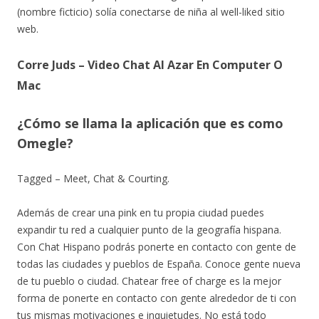
(nombre ficticio) solía conectarse de niña al well-liked sitio
web.
Corre Juds – Video Chat Al Azar En Computer O
Mac
¿Cómo se llama la aplicación que es como
Omegle?
Tagged – Meet, Chat & Courting.
Además de crear una pink en tu propia ciudad puedes
expandir tu red a cualquier punto de la geografía hispana.
Con Chat Hispano podrás ponerte en contacto con gente de
todas las ciudades y pueblos de España. Conoce gente nueva
de tu pueblo o ciudad. Chatear free of charge es la mejor
forma de ponerte en contacto con gente alrededor de ti con
tus mismas motivaciones e inquietudes. No está todo