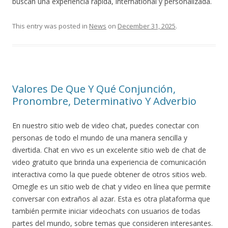
buscan una experiencia rápida, international y personalizada.
This entry was posted in
News
on
December 31, 2025
.
Valores De Que Y Qué Conjunción,
Pronombre, Determinativo Y Adverbio
En nuestro sitio web de video chat, puedes conectar con
personas de todo el mundo de una manera sencilla y
divertida. Chat en vivo es un excelente sitio web de chat de
video gratuito que brinda una experiencia de comunicación
interactiva como la que puede obtener de otros sitios web.
Omegle es un sitio web de chat y video en línea que permite
conversar con extraños al azar. Esta es otra plataforma que
también permite iniciar videochats con usuarios de todas
partes del mundo, sobre temas que consideren interesantes.