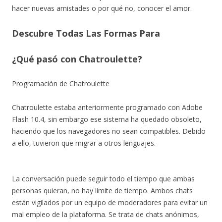
hacer nuevas amistades o por qué no, conocer el amor.
Descubre Todas Las Formas Para
¿Qué pasó con Chatroulette?
Programación de Chatroulette
Chatroulette estaba anteriormente programado con Adobe
Flash 10.4, sin embargo ese sistema ha quedado obsoleto,
haciendo que los navegadores no sean compatibles. Debido
a ello, tuvieron que migrar a otros lenguajes.
La conversación puede seguir todo el tiempo que ambas
personas quieran, no hay límite de tiempo. Ambos chats
están vigilados por un equipo de moderadores para evitar un
mal empleo de la plataforma. Se trata de chats anónimos,