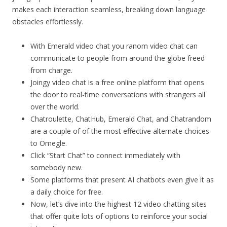
makes each interaction seamless, breaking down language
obstacles effortlessly.
With Emerald video chat you ranom video chat can
communicate to people from around the globe freed
from charge.
Joingy video chat is a free online platform that opens
the door to real-time conversations with strangers all
over the world.
Chatroulette, ChatHub, Emerald Chat, and Chatrandom
are a couple of of the most effective alternate choices
to Omegle.
Click “Start Chat” to connect immediately with
somebody new.
Some platforms that present AI chatbots even give it as
a daily choice for free.
Now, let’s dive into the highest 12 video chatting sites
that offer quite lots of options to reinforce your social