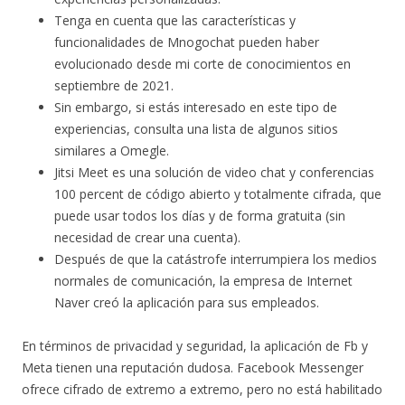
Tenga en cuenta que las características y
funcionalidades de Mnogochat pueden haber
evolucionado desde mi corte de conocimientos en
septiembre de 2021.
Sin embargo, si estás interesado en este tipo de
experiencias, consulta una lista de algunos sitios
similares a Omegle.
Jitsi Meet es una solución de video chat y conferencias
100 percent de código abierto y totalmente cifrada, que
puede usar todos los días y de forma gratuita (sin
necesidad de crear una cuenta).
Después de que la catástrofe interrumpiera los medios
normales de comunicación, la empresa de Internet
Naver creó la aplicación para sus empleados.
En términos de privacidad y seguridad, la aplicación de Fb y
Meta tienen una reputación dudosa. Facebook Messenger
ofrece cifrado de extremo a extremo, pero no está habilitado