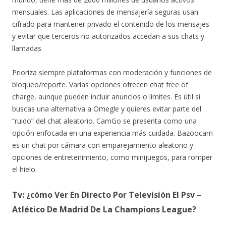
mensuales. Las aplicaciones de mensajería seguras usan
cifrado para mantener privado el contenido de los mensajes
y evitar que terceros no autorizados accedan a sus chats y
llamadas.
Prioriza siempre plataformas con moderación y funciones de
bloqueo/reporte. Varias opciones ofrecen chat free of
charge, aunque pueden incluir anuncios o límites. Es útil si
buscas una alternativa a Omegle y quieres evitar parte del
“ruido” del chat aleatorio. CamGo se presenta como una
opción enfocada en una experiencia más cuidada. Bazoocam
es un chat por cámara con emparejamiento aleatorio y
opciones de entretenimiento, como minijuegos, para romper
el hielo.
Tv: ¿cómo Ver En Directo Por Televisión El Psv –
Atlético De Madrid De La Champions League?