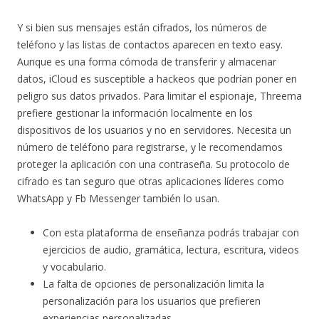
Y si bien sus mensajes están cifrados, los números de
teléfono y las listas de contactos aparecen en texto easy.
Aunque es una forma cómoda de transferir y almacenar
datos, iCloud es susceptible a hackeos que podrían poner en
peligro sus datos privados. Para limitar el espionaje, Threema
prefiere gestionar la información localmente en los
dispositivos de los usuarios y no en servidores. Necesita un
número de teléfono para registrarse, y le recomendamos
proteger la aplicación con una contraseña. Su protocolo de
cifrado es tan seguro que otras aplicaciones líderes como
WhatsApp y Fb Messenger también lo usan.
Con esta plataforma de enseñanza podrás trabajar con
ejercicios de audio, gramática, lectura, escritura, videos
y vocabulario.
La falta de opciones de personalización limita la
personalización para los usuarios que prefieren
experiencias personalizadas.