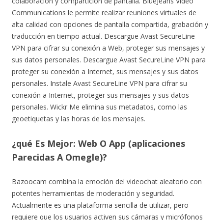
colaboración y compartición de pantalla. BlueJeans Video
Communications le permite realizar reuniones virtuales de
alta calidad con opciones de pantalla compartida, grabación y
traducción en tiempo actual. Descargue Avast SecureLine
VPN para cifrar su conexión a Web, proteger sus mensajes y
sus datos personales. Descargue Avast SecureLine VPN para
proteger su conexión a Internet, sus mensajes y sus datos
personales. Instale Avast SecureLine VPN para cifrar su
conexión a Internet, proteger sus mensajes y sus datos
personales. Wickr Me elimina sus metadatos, como las
geoetiquetas y las horas de los mensajes.
¿qué Es Mejor: Web O App (aplicaciones
Parecidas A Omegle)?
Bazoocam combina la emoción del videochat aleatorio con
potentes herramientas de moderación y seguridad.
Actualmente es una plataforma sencilla de utilizar, pero
requiere que los usuarios activen sus cámaras y micrófonos