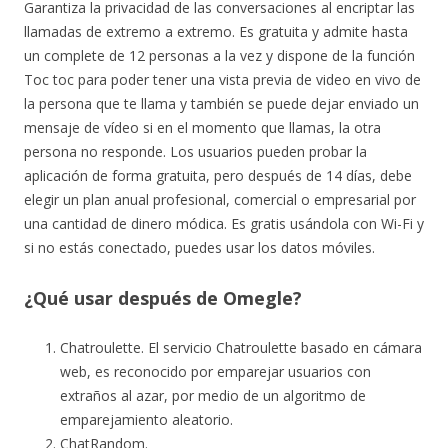
Garantiza la privacidad de las conversaciones al encriptar las
llamadas de extremo a extremo. Es gratuita y admite hasta
un complete de 12 personas a la vez y dispone de la función
Toc toc para poder tener una vista previa de video en vivo de
la persona que te llama y también se puede dejar enviado un
mensaje de vídeo si en el momento que llamas, la otra
persona no responde. Los usuarios pueden probar la
aplicación de forma gratuita, pero después de 14 días, debe
elegir un plan anual profesional, comercial o empresarial por
una cantidad de dinero módica. Es gratis usándola con Wi-Fi y
si no estás conectado, puedes usar los datos móviles.
¿Qué usar después de Omegle?
Chatroulette. El servicio Chatroulette basado en cámara
web, es reconocido por emparejar usuarios con
extraños al azar, por medio de un algoritmo de
emparejamiento aleatorio.
ChatRandom.