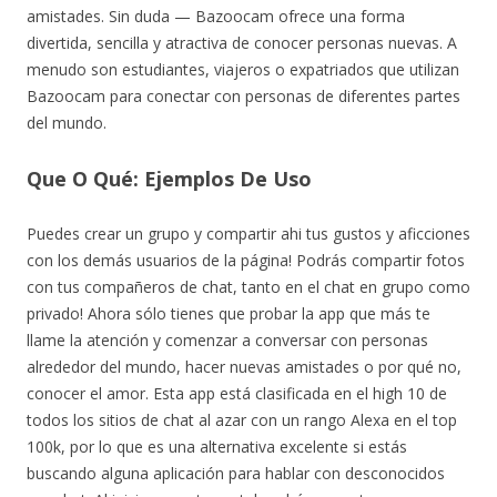
amistades. Sin duda — Bazoocam ofrece una forma
divertida, sencilla y atractiva de conocer personas nuevas. A
menudo son estudiantes, viajeros o expatriados que utilizan
Bazoocam para conectar con personas de diferentes partes
del mundo.
Que O Qué: Ejemplos De Uso
Puedes crear un grupo y compartir ahi tus gustos y aficciones
con los demás usuarios de la página! Podrás compartir fotos
con tus compañeros de chat, tanto en el chat en grupo como
privado! Ahora sólo tienes que probar la app que más te
llame la atención y comenzar a conversar con personas
alrededor del mundo, hacer nuevas amistades o por qué no,
conocer el amor. Esta app está clasificada en el high 10 de
todos los sitios de chat al azar con un rango Alexa en el top
100k, por lo que es una alternativa excelente si estás
buscando alguna aplicación para hablar con desconocidos