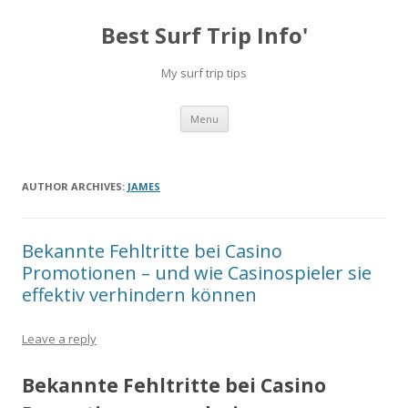
Best Surf Trip Info'
My surf trip tips
Skip to content
Menu
AUTHOR ARCHIVES:
JAMES
Bekannte Fehltritte bei Casino
Promotionen – und wie Casinospieler sie
effektiv verhindern können
Leave a reply
Bekannte Fehltritte bei Casino