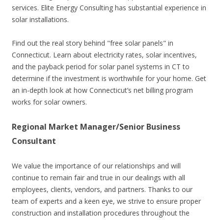
services. Elite Energy Consulting has substantial experience in
solar installations.
Find out the real story behind "free solar panels" in
Connecticut. Learn about electricity rates, solar incentives,
and the payback period for solar panel systems in CT to
determine if the investment is worthwhile for your home. Get
an in-depth look at how Connecticut’s net billing program
works for solar owners.
Regional Market Manager/Senior Business
Consultant
We value the importance of our relationships and will
continue to remain fair and true in our dealings with all
employees, clients, vendors, and partners. Thanks to our
team of experts and a keen eye, we strive to ensure proper
construction and installation procedures throughout the