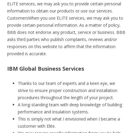
ELITE services, we may ask you to provide certain personal
information to obtain our products or use our services.
CustomersWhen you use ELITE services, we may ask you to
provide certain personal information. As a matter of policy,
BBB does not endorse any product, service or business. BBB
asks third parties who publish complaints, reviews and/or
responses on this website to affirm that the information
provided is accurate.
IBM Global Business Services
Thanks to our team of experts and a keen eye, we
strive to ensure proper construction and installation
procedures throughout the length of your project.
A long-standing team with deep knowledge of building
performance and insulation systems.
This is simply not what I envisioned when I became a
customer with Elite.