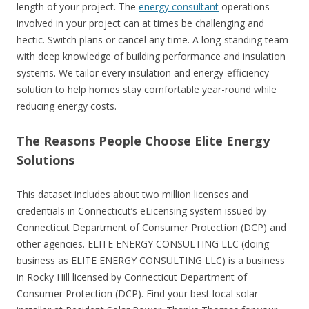
length of your project. The
energy consultant
operations
involved in your project can at times be challenging and
hectic. Switch plans or cancel any time. A long-standing team
with deep knowledge of building performance and insulation
systems. We tailor every insulation and energy-efficiency
solution to help homes stay comfortable year-round while
reducing energy costs.
The Reasons People Choose Elite Energy
Solutions
This dataset includes about two million licenses and
credentials in Connecticut’s eLicensing system issued by
Connecticut Department of Consumer Protection (DCP) and
other agencies. ELITE ENERGY CONSULTING LLC (doing
business as ELITE ENERGY CONSULTING LLC) is a business
in Rocky Hill licensed by Connecticut Department of
Consumer Protection (DCP). Find your best local solar