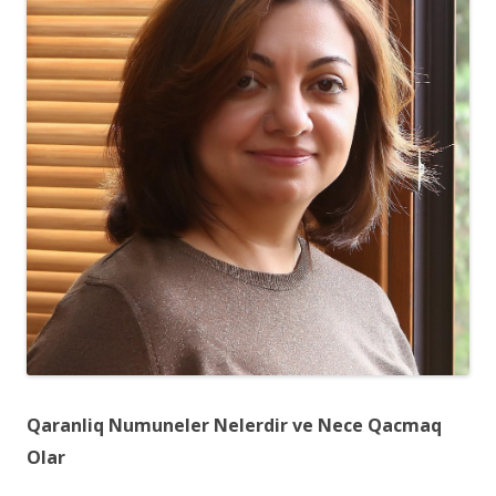
Qaranliq Numuneler Nelerdir ve Nece Qacmaq
Olar