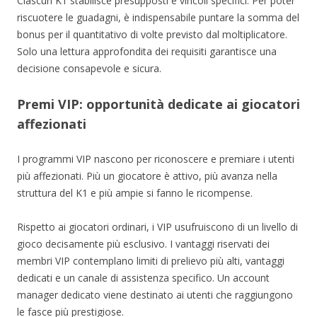
Ciascun K1 stabilisce presupposti e vincoli specifici. Per poter
riscuotere le guadagni, è indispensabile puntare la somma del
bonus per il quantitativo di volte previsto dal moltiplicatore.
Solo una lettura approfondita dei requisiti garantisce una
decisione consapevole e sicura.
Premi VIP: opportunità dedicate ai giocatori
affezionati
I programmi VIP nascono per riconoscere e premiare i utenti
più affezionati. Più un giocatore è attivo, più avanza nella
struttura del K1 e più ampie si fanno le ricompense.
Rispetto ai giocatori ordinari, i VIP usufruiscono di un livello di
gioco decisamente più esclusivo. I vantaggi riservati dei
membri VIP contemplano limiti di prelievo più alti, vantaggi
dedicati e un canale di assistenza specifico. Un account
manager dedicato viene destinato ai utenti che raggiungono
le fasce più prestigiose.