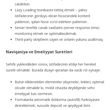
catdirilsin.
Lazy Loading texnikasini tetbiq etmek – yalniz
istifadecinin gordüyü ekran hissesindeki kontent
yuklensin, qalan hisse scrol ederken yuklensin.
Server terefde cavab vaxtlarini (server response time)
monitorinq etmek ve optimallasdirmak.
Third-party skriptlerin sayini ve onlarin yukunu azaltmaq.
Naviqasiya ve Emeliyyat Suretleri
Sehife yuklendikden sonra, istifadecinin etdiyi her hereket
suretli olmalidir. Burada dizayn qerarlari da vacib rol oynayir.
Butun kliklenebilen elementler (duymeler, linkler) optimal
olcude olmalidir ki, mobil cihazda deyildiyinde sehv
emeliyyat bas vermesin.
Formalarda avtomatik doldurma (autofill) funksiyasini
desteklemek, xususile depozit ve qeydiyyat kimi