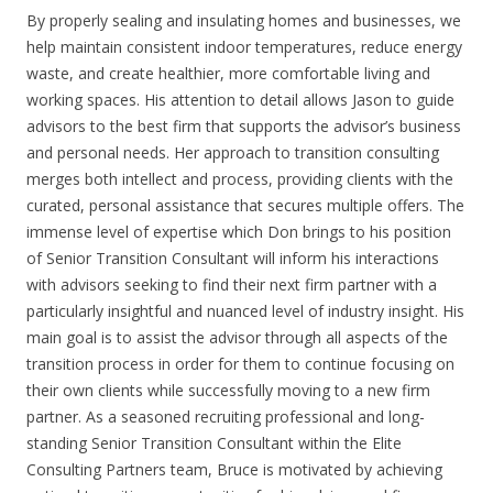
By properly sealing and insulating homes and businesses, we
help maintain consistent indoor temperatures, reduce energy
waste, and create healthier, more comfortable living and
working spaces. His attention to detail allows Jason to guide
advisors to the best firm that supports the advisor’s business
and personal needs. Her approach to transition consulting
merges both intellect and process, providing clients with the
curated, personal assistance that secures multiple offers. The
immense level of expertise which Don brings to his position
of Senior Transition Consultant will inform his interactions
with advisors seeking to find their next firm partner with a
particularly insightful and nuanced level of industry insight. His
main goal is to assist the advisor through all aspects of the
transition process in order for them to continue focusing on
their own clients while successfully moving to a new firm
partner. As a seasoned recruiting professional and long-
standing Senior Transition Consultant within the Elite
Consulting Partners team, Bruce is motivated by achieving