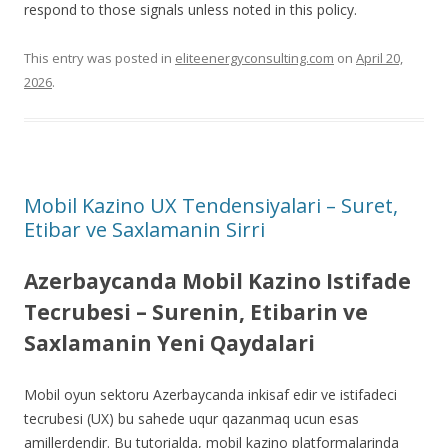
respond to those signals unless noted in this policy.
This entry was posted in
eliteenergyconsulting.com
on
April 20,
2026
.
Mobil Kazino UX Tendensiyalari – Suret,
Etibar ve Saxlamanin Sirri
Azerbaycanda Mobil Kazino Istifade
Tecrubesi – Surenin, Etibarin ve
Saxlamanin Yeni Qaydalari
Mobil oyun sektoru Azerbaycanda inkisaf edir ve istifadeci
tecrubesi (UX) bu sahede uqur qazanmaq ucun esas
amillerdendir. Bu tutorialda, mobil kazino platformalarinda