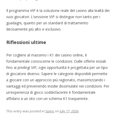
Il programma VIP è la soluzione reale del casino alla lealtà dei
suoi giocatori. L’sessione VIP si distingue non tanto per i
guadagni, quanto per un standard di trattamento
decisamente più alto e esclusivo.
Riflessioni ultime
Per cogliere al massimo i K1 dei casino online, è
fondamentale conoscerne le condizioni. Dalle offerte iniziali
fino ai privilegi VIP, ogni opportunità è progettata per un tipo
di giocatore diverso. Sapere le categorie disponibili permette
a giocare con un approccio più ragionato, massimizzando i
vantaggi ed prevenendo insidie dissimulate nei condizioni. Per
un’esperienza di gioco soddisfacente è fondamentale
affidarsi a un sito con un schema K1 trasparente.
This entry was posted in
Spins
on
July 17, 2026
.