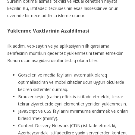
Surenin optimallasmasi texniki ve vizual cehetden heyata
kecirilir. Bu, istifadeci tecrubesinin esas hissesidir ve onun
uzerinde bir nece addimla isleme olunur.
Yuklenme Vaxtlarinin Azaldilmasi
Ilk addim, veb-saytin ve ya aplikasiyanin ilk qarsilama
sehifesinin mumkun qeder tez yuklenmesini temin etmekdir.
Bunun ucun asagidaki usullar tetbiq oluna biler:
Gorselleri ve media fayllarini avtomatik olaraq
optimallasdiran ve mobil cihazlar ucun uygun olculerde
keciren sistemler qurmaq.
Brauzer keşini (cache) effektiv istifade etmek ki, tekrar-
tekrar ziyaretlerde eyni elementler yeniden yuklenmesin.
JavaScript ve CSS fayllarini minimuma endirmek ve onlari
birlesdirmek (minify).
Content Delivery Network (CDN) istifade etmek ki,
Azerbaycandaki istifadecilere yaxin serverlerden kontent