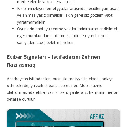
merhelelerde vaxta qenaet edir.
Bir-birini izleyen emeliyyatlar arasinda kecidler yumusaq
ve animasiyasiz olmalidir, lakin gereksiz gozlem vaxti
yaratmamalidir.
Oyunlarin daxili yuklenme vaxtlari minimuma endirilmeli,
eger mumkundurse, demo rejiminde oyun bir nece
saniyeden cox gozletmemelidir.
Etibar Signalari – Istifadecini Zehnen
Razilasmaq
Azerbaycan istifadecileri, xususile maliyye ile elaqeli onlayn
xidmetlerde, yuksek etibar teleb edirler. Mobil kazino
platformasinda etibar yalniz lisenziya ile yox, hemcinin her bir
detal ile qurulur.