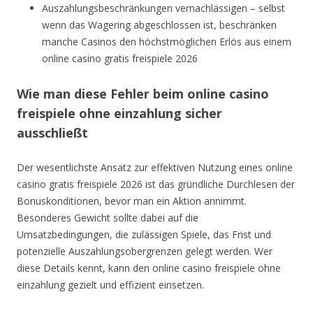
Auszahlungsbeschränkungen vernachlässigen – selbst
wenn das Wagering abgeschlossen ist, beschränken
manche Casinos den höchstmöglichen Erlös aus einem
online casino gratis freispiele 2026
Wie man diese Fehler beim online casino
freispiele ohne einzahlung sicher
ausschließt
Der wesentlichste Ansatz zur effektiven Nutzung eines online
casino gratis freispiele 2026 ist das gründliche Durchlesen der
Bonuskonditionen, bevor man ein Aktion annimmt.
Besonderes Gewicht sollte dabei auf die
Umsatzbedingungen, die zulässigen Spiele, das Frist und
potenzielle Auszahlungsobergrenzen gelegt werden. Wer
diese Details kennt, kann den online casino freispiele ohne
einzahlung gezielt und effizient einsetzen.