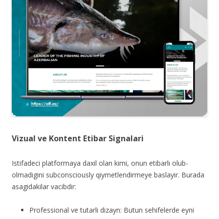
Vizual ve Kontent Etibar Signalari
Istifadeci platformaya daxil olan kimi, onun etibarlı olub-
olmadigini subconsciously qiymetlendirmeye baslayir. Burada
asagidakilar vacibdir:
Professional ve tutarli dizayn: Butun sehifelerde eyni