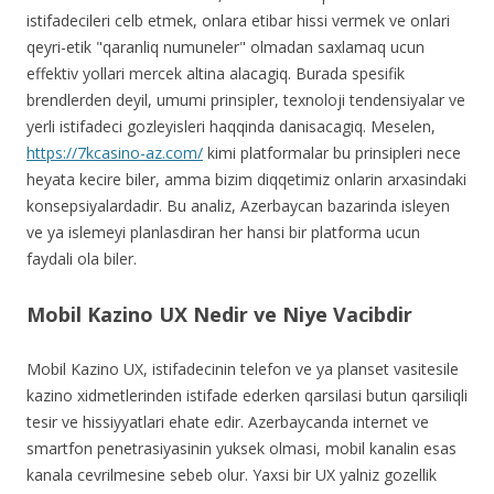
istifadecileri celb etmek, onlara etibar hissi vermek ve onlari
qeyri-etik "qaranliq numuneler" olmadan saxlamaq ucun
effektiv yollari mercek altina alacagiq. Burada spesifik
brendlerden deyil, umumi prinsipler, texnoloji tendensiyalar ve
yerli istifadeci gozleyisleri haqqinda danisacagiq. Meselen,
https://7kcasino-az.com/
kimi platformalar bu prinsipleri nece
heyata kecire biler, amma bizim diqqetimiz onlarin arxasindaki
konsepsiyalardadir. Bu analiz, Azerbaycan bazarinda isleyen
ve ya islemeyi planlasdiran her hansi bir platforma ucun
faydali ola biler.
Mobil Kazino UX Nedir ve Niye Vacibdir
Mobil Kazino UX, istifadecinin telefon ve ya planset vasitesile
kazino xidmetlerinden istifade ederken qarsilasi butun qarsiliqli
tesir ve hissiyyatlari ehate edir. Azerbaycanda internet ve
smartfon penetrasiyasinin yuksek olmasi, mobil kanalin esas
kanala cevrilmesine sebeb olur. Yaxsi bir UX yalniz gozellik