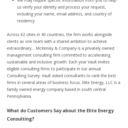
We may require specific information from you to help
us verify your identity and process your request,
including your name, email address, and country of
residency.
Across 62 cities in 40 countries, the firm works alongside
clients as one team with a shared ambition to achieve
extraordinary… McKinsey & Company is a privately owned
management consulting firm committed to accelerating
sustainable and inclusive growth. Each year Vault invites
eligible consulting firms to participate in our annual
Consulting Survey. Vault asked consultants to rank the best
firms in several areas of business focus. Elite Energy, LLC is a
family owned energy company based in south central
Pennsylvania.
What do Customers Say about the Elite Energy
Consulting?