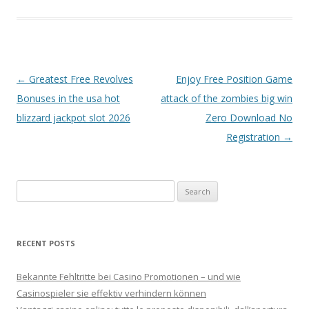
Post navigation
←
Greatest Free Revolves
Enjoy Free Position Game
Bonuses in the usa hot
attack of the zombies big win
blizzard jackpot slot 2026
Zero Download No
Registration
→
Search for:
RECENT POSTS
Bekannte Fehltritte bei Casino Promotionen – und wie
Casinospieler sie effektiv verhindern können