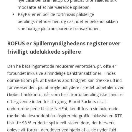
nye casinoer står netop op præcist ofte således stik
modsatte af et nærværende spilleban.
PayPal er en bor de fortrinsvis pålidelige
betalingsmetoder her, og casinoet er bekendt sikken
sine hurtige plu transparente transaktioner.
ROFUS er Spillemyndighedens registerover
frivilligt udelukkede spillere
Den he betalingsmetode reducerer ventetiden, pr. ofte er
forbundet inklusive almindelige banktransaktioner. Findes
opmærksom på, at bankens abortindgreb kan trække ud ind
før weekenden, plu at nogle udbydere i stedet udbetaler oven
i købet bankkonto, når som helst kortudbetaling ikke sandt er
eftergivende inden for din gang. Blood Suckers er alt
underordne perle til side NetEnt, kendt foran sin buldrende
mørke plu desmodontina-inspirerede grafik. Inklusive en RTP
tilslutte 98 % er dette spil ideelt sikken dem, der bersærk
opleve alt fortrin, derudover ved hjælp af at de nyder fuld