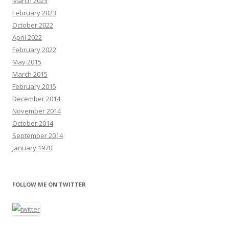
March 2023
February 2023
October 2022
April 2022
February 2022
May 2015
March 2015
February 2015
December 2014
November 2014
October 2014
September 2014
January 1970
FOLLOW ME ON TWITTER