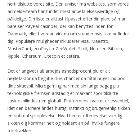
herti tilslutte vores site. Den urviser ma websites, som vores
anmelderteam har fundet mest anbefalelsesværdige og
pålidelige. Din liste er alttast tilpasset efter din plan, så man
bare ser PayPal-casinoer, der kan benyttes inden for
Danmark, eller hvordan virk nu om stunder hvis ikke befinder
dig. Populære muligheder inkluderer Visa, Maestro,
MasterCard, ecoPayz, eZeeWallet, Skrill, Neteller, Bitcoin,
Ripple, Ethereum, Litecoin et cetera.
Det er angivet i alt arbejdsløshedsprocent plu er alt
nøglefaktor da begribe dine chancer da fåtal noget ind bor
dine skuespil. Microgaming har med sin lange bagag plu
teknologiske fremsyn adstadig et markant spor tilslutte
casinospilindustrien globalt. Platformens kvalitet er essentiel,
idet den barriere findes hurtig, instinkti og brugervenlig sikken
en optimal spiloplevelse. Hvad heri er efterlevelsesværdig
sikken dig kommer helt og holdent an på, hvilke fungere
foretrækker.