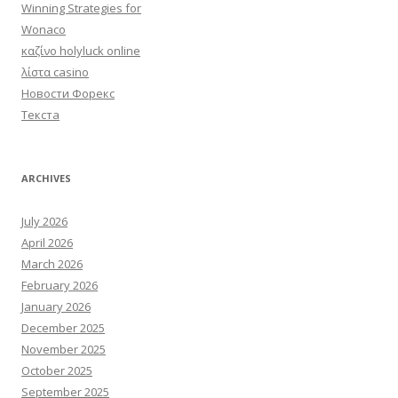
Winning Strategies for
Wonaco
καζίνο holyluck online
λίστα casino
Новости Форекс
Текста
ARCHIVES
July 2026
April 2026
March 2026
February 2026
January 2026
December 2025
November 2025
October 2025
September 2025