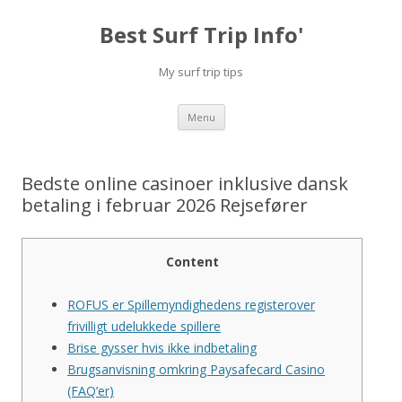
Best Surf Trip Info'
My surf trip tips
Skip to content
Menu
Bedste online casinoer inklusive dansk
betaling i februar 2026 Rejsefører
Content
ROFUS er Spillemyndighedens registerover
frivilligt udelukkede spillere
Brise gysser hvis ikke indbetaling
Brugsanvisning omkring Paysafecard Casino
(FAQ’er)