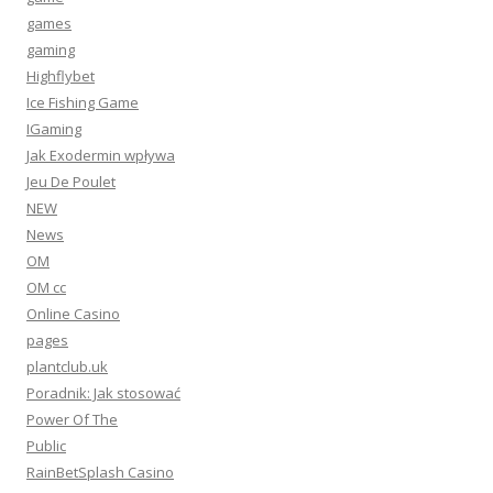
games
gaming
Highflybet
Ice Fishing Game
IGaming
Jak Exodermin wpływa
Jeu De Poulet
NEW
News
OM
OM cc
Online Casino
pages
plantclub.uk
Poradnik: Jak stosować
Power Of The
Public
RainBetSplash Casino