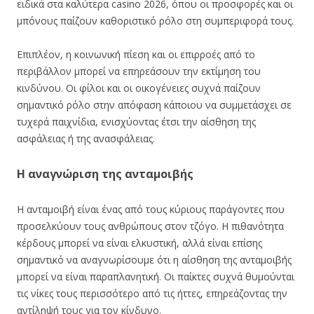
ειδικά στα καλύτερα casino 2026, όπου οι προσφορές και οι
μπόνους παίζουν καθοριστικό ρόλο στη συμπεριφορά τους.
Επιπλέον, η κοινωνική πίεση και οι επιρροές από το
περιβάλλον μπορεί να επηρεάσουν την εκτίμηση του
κινδύνου. Οι φίλοι και οι οικογένειες συχνά παίζουν
σημαντικό ρόλο στην απόφαση κάποιου να συμμετάσχει σε
τυχερά παιχνίδια, ενισχύοντας έτσι την αίσθηση της
ασφάλειας ή της ανασφάλειας.
Η αναγνώριση της ανταμοιβής
Η ανταμοιβή είναι ένας από τους κύριους παράγοντες που
προσελκύουν τους ανθρώπους στον τζόγο. Η πιθανότητα
κέρδους μπορεί να είναι ελκυστική, αλλά είναι επίσης
σημαντικό να αναγνωρίσουμε ότι η αίσθηση της ανταμοιβής
μπορεί να είναι παραπλανητική. Οι παίκτες συχνά θυμούνται
τις νίκες τους περισσότερο από τις ήττες, επηρεάζοντας την
αντίληψή τους για τον κίνδυνο.