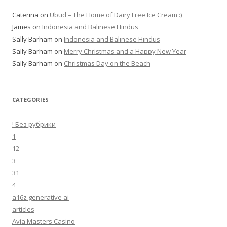
Caterina
on
Ubud – The Home of Dairy Free Ice Cream :)
James
on
Indonesia and Balinese Hindus
Sally Barham
on
Indonesia and Balinese Hindus
Sally Barham
on
Merry Christmas and a Happy New Year
Sally Barham
on
Christmas Day on the Beach
CATEGORIES
! Без рубрики
1
12
3
31
4
a16z generative ai
articles
Avia Masters Casino