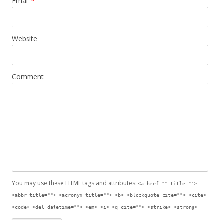
Email
*
Website
Comment
You may use these
HTML
tags and attributes:
<a href="" title="">
<abbr title=""> <acronym title=""> <b> <blockquote cite=""> <cite>
<code> <del datetime=""> <em> <i> <q cite=""> <strike> <strong>