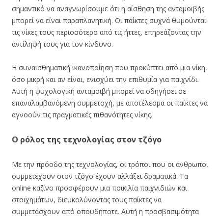
σημαντικό να αναγνωρίσουμε ότι η αίσθηση της ανταμοιβής
μπορεί να είναι παραπλανητική. Οι παίκτες συχνά θυμούνται
τις νίκες τους περισσότερο από τις ήττες, επηρεάζοντας την
αντίληψή τους για τον κίνδυνο.
Η συναισθηματική ικανοποίηση που προκύπτει από μια νίκη,
όσο μικρή και αν είναι, ενισχύει την επιθυμία για παιχνίδι.
Αυτή η ψυχολογική ανταμοιβή μπορεί να οδηγήσει σε
επαναλαμβανόμενη συμμετοχή, με αποτέλεσμα οι παίκτες να
αγνοούν τις πραγματικές πιθανότητες νίκης.
Ο ρόλος της τεχνολογίας στον τζόγο
Με την πρόοδο της τεχνολογίας, οι τρόποι που οι άνθρωποι
συμμετέχουν στον τζόγο έχουν αλλάξει δραματικά. Τα
online καζίνο προσφέρουν μια ποικιλία παιχνιδιών και
στοιχημάτων, διευκολύνοντας τους παίκτες να
συμμετάσχουν από οπουδήποτε. Αυτή η προσβασιμότητα