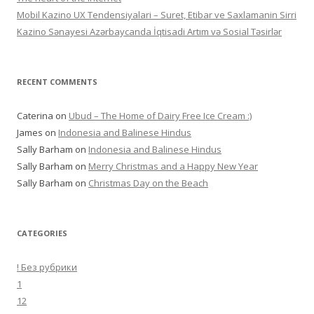
Mobil Kazino UX Tendensiyalari – Suret, Etibar ve Saxlamanin Sirri
Kazino Sənayesi Azərbaycanda İqtisadi Artım və Sosial Təsirlər
RECENT COMMENTS
Caterina
on
Ubud – The Home of Dairy Free Ice Cream :)
James
on
Indonesia and Balinese Hindus
Sally Barham
on
Indonesia and Balinese Hindus
Sally Barham
on
Merry Christmas and a Happy New Year
Sally Barham
on
Christmas Day on the Beach
CATEGORIES
! Без рубрики
1
12