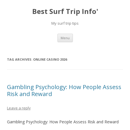
Best Surf Trip Info'
My surf trip tips
Skip to content
Menu
TAG ARCHIVES:
ONLINE CASINO 2026
Gambling Psychology: How People Assess
Risk and Reward
Leave a reply
Gambling Psychology: How People Assess Risk and Reward